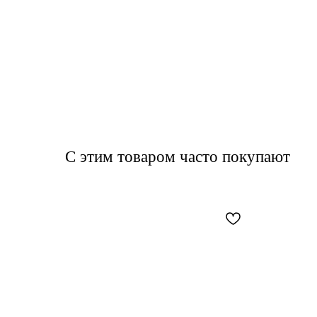
С этим товаром часто покупают