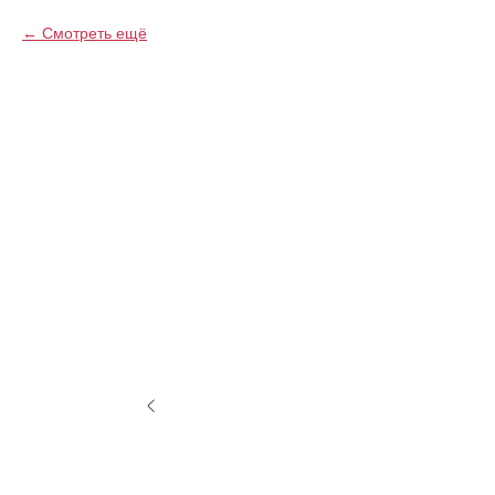
Смотреть ещё