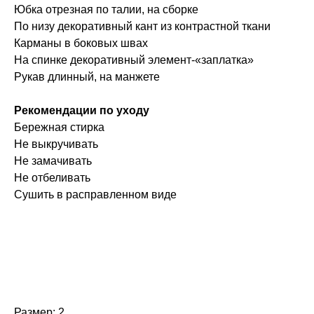
Юбка отрезная по талии, на сборке
По низу декоративный кант из контрастной ткани
Карманы в боковых швах
На спинке декоративный элемент-«заплатка»
Рукав длинный, на манжете
Рекомендации по уходу
Бережная стирка
Не выкручивать
Не замачивать
Не отбеливать
Сушить в расправленном виде
Размер: 2