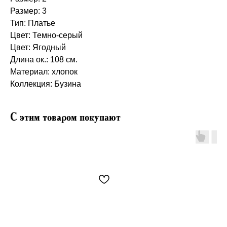
Размер: 3
Тип: Платье
Цвет: Темно-серый
Цвет: Ягодный
Длина ок.: 108 см.
Материал: хлопок
Коллекция: Бузина
С этим товаром покупают