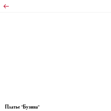
Платье "Бузина"