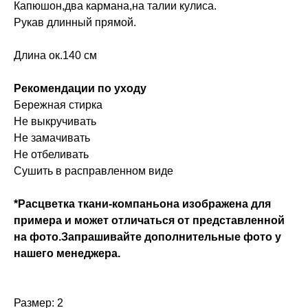
Капюшон,два кармана,на талии кулиса.
Рукав длинный прямой.
Длина ок.140 см
Рекомендации по уходу
Бережная стирка
Не выкручивать
Не замачивать
Не отбеливать
Сушить в расправленном виде
*Расцветка ткани-компаньона изображена для
примера и может отличаться от представленной
на фото.Запрашивайте дополнительные фото у
нашего менеджера.
Размер: 2