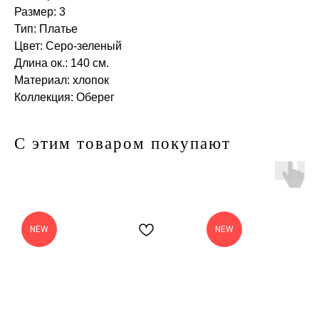
Размер: 3
Тип: Платье
Цвет: Серо-зеленый
Длина ок.: 140 см.
Материал: хлопок
Коллекция: Оберег
С этим товаром покупают
NEW
NEW