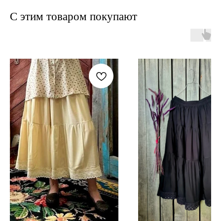
С этим товаром покупают