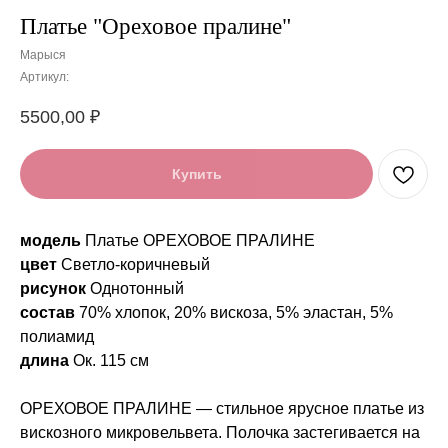
Платье "Ореховое пралине"
Марыся
Артикул:
5500,00
₽
Купить
модель
Платье ОРЕХОВОЕ ПРАЛИНЕ
цвет
Светло-коричневый
рисунок
Однотонный
состав
70% хлопок, 20% вискоза, 5% эластан, 5%
полиамид
длина
Ок. 115 см
ОРЕХОВОЕ ПРАЛИНЕ — стильное ярусное платье из
вискозного микровельвета. Полочка застегивается на