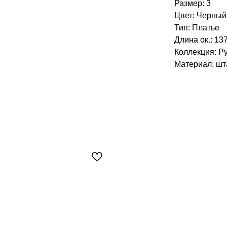
Размер: 3
Цвет: Черный
Тип: Платье
Длина ок.: 137
Коллекция: Р
Материал: шт