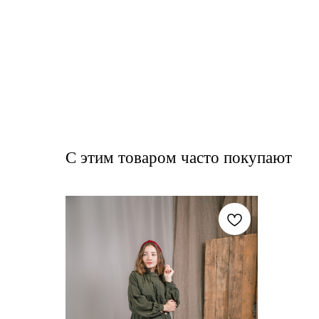
С этим товаром часто покупают