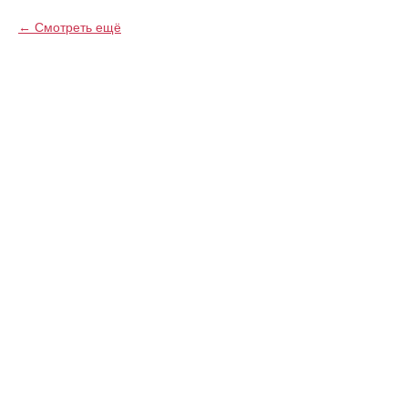
Смотреть ещё