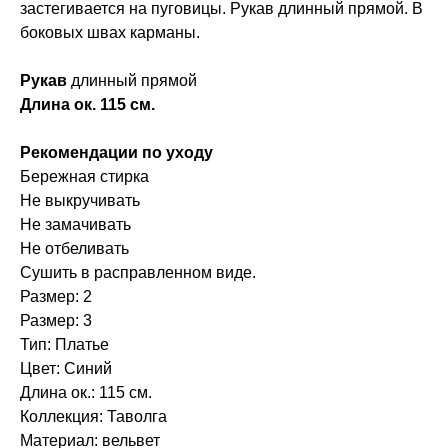
застегивается на пуговицы. Рукав длинный прямой. В
боковых швах карманы.
Рукав
длинный прямой
Длина ок. 115 см.
Рекомендации по уходу
Бережная стирка
Не выкручивать
Не замачивать
Не отбеливать
Сушить в расправленном виде.
Размер: 2
Размер: 3
Тип: Платье
Цвет: Синий
Длина ок.: 115 см.
Коллекция: Таволга
Материал: вельвет