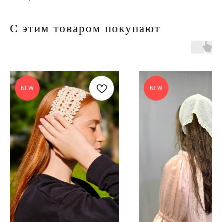
С этим товаром покупают
NEW
NEW