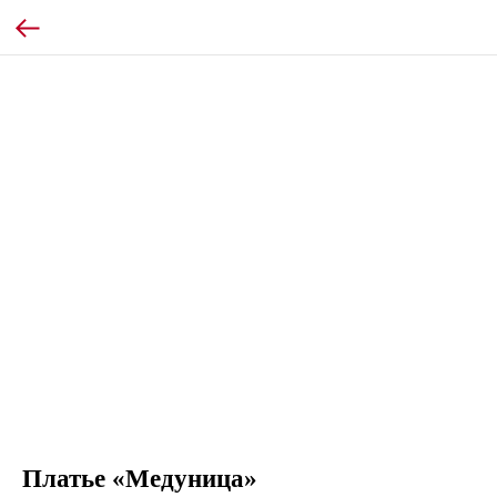
Платье «Медуница»