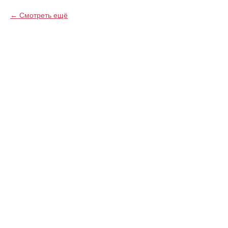
Смотреть ещё