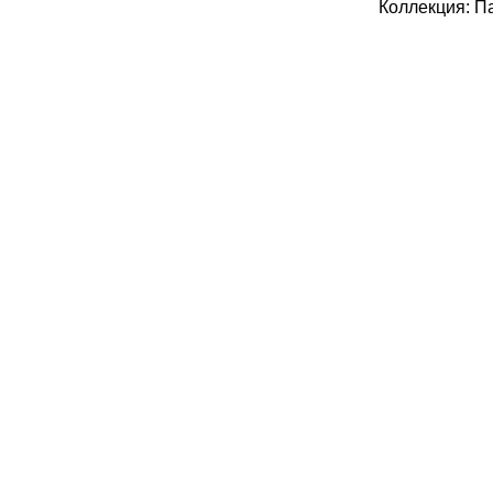
Коллекция: П