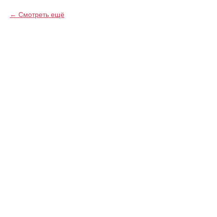
Смотреть ещё