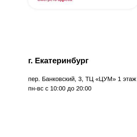
г. Екатеринбург
пер. Банковский, 3, ТЦ «ЦУМ» 1 этаж
пн-вс с 10:00 до 20:00