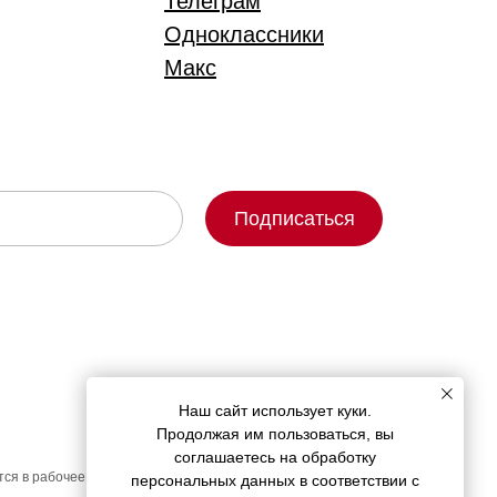
Телеграм
Одноклассники
Макс
Подписаться
Наш сайт использует куки.
Продолжая им пользоваться, вы
соглашаетесь на обработку
ся в рабочее время:
персональных данных в соответствии с