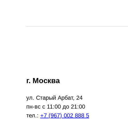
г. Москва
ул. Старый Арбат, 24
пн-вс с 11:00 до 21:00
тел.:
+7 (967) 002 888 5