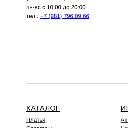
пн-вс с 10:00 до 20:00
тел.:
+7 (981) 796 09 66
КАТАЛОГ
И
Платья
Ак