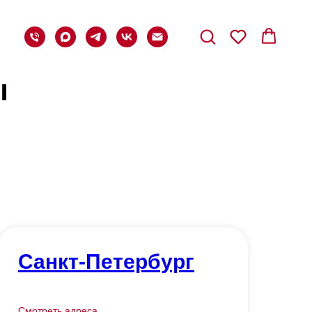
ы
Санкт-Петербург
Смотреть адреса