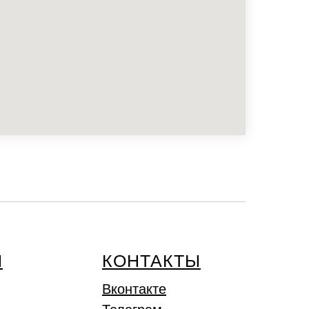
Ы
КОНТАКТЫ
Вконтакте