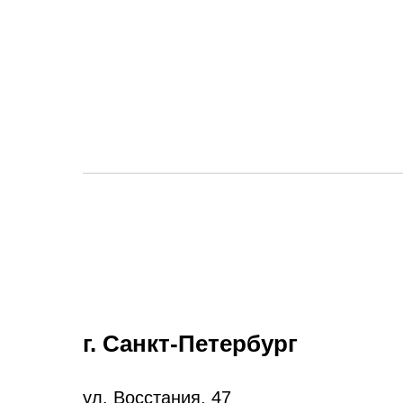
г. Санкт-Петербург
ул. Восстания, 47