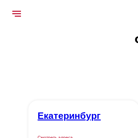
Екатеринбург
Смотреть адреса