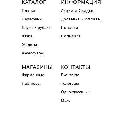
КАТАЛОГ
ИНФОРМАЦИЯ
Платья
Акции и Скидки
Сарафаны
Доставка и оплата
Блузы и рубахи
Новости
Юбки
Политика
Жилеты
Аксессуары
МАГАЗИНЫ
КОНТАКТЫ
Фирменные
Вконтакте
Партнеры
Телеграм
Одноклассники
Макс