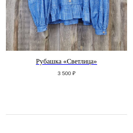
Рубашка «Светлица»
3 500
₽