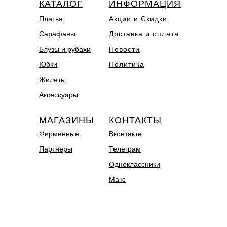
КАТАЛОГ
ИНФОРМАЦИЯ
Платья
Акции и Скидки
Сарафаны
Доставка и оплата
Блузы и рубахи
Новости
Юбки
Политика
Жилеты
Аксессуары
МАГАЗИНЫ
КОНТАКТЫ
Фирменные
Вконтакте
Партнеры
Телеграм
Одноклассники
Макс