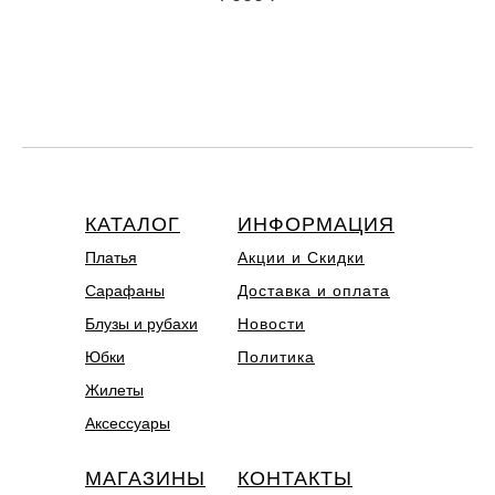
КАТАЛОГ
ИНФОРМАЦИЯ
Платья
Акции и Скидки
Сарафаны
Доставка и оплата
Блузы и рубахи
Новости
Юбки
Политика
Жилеты
Аксессуары
МАГАЗИНЫ
КОНТАКТЫ